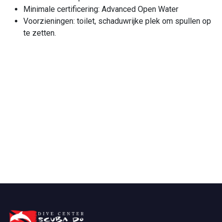
Minimale certificering: Advanced Open Water
Voorzieningen: toilet, schaduwrijke plek om spullen op
te zetten.