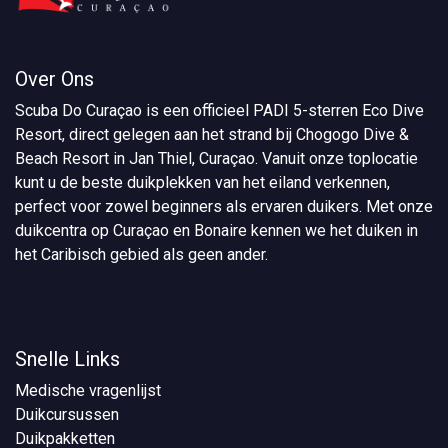
Over Ons
Scuba Do Curaçao is een officieel PADI 5-sterren Eco Dive
Resort, direct gelegen aan het strand bij Chogogo Dive &
Beach Resort in Jan Thiel, Curaçao. Vanuit onze toplocatie
kunt u de beste duikplekken van het eiland verkennen,
perfect voor zowel beginners als ervaren duikers. Met onze
duikcentra op Curaçao en Bonaire kennen we het duiken in
het Caribisch gebied als geen ander.
Snelle Links
Medische vragenlijst
Duikcursussen
Duikpakketten