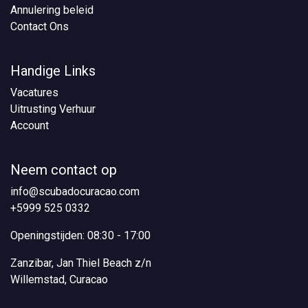
Annulering beleid
Contact Ons
Handige Links
Vacatures
Uitrusting Verhuur
Account
Neem contact op
info@scubadocuracao.com
+5999 525 0332
Openingstijden: 08:30 - 17:00
Zanzibar, Jan Thiel Beach z/n
Willemstad, Curacao